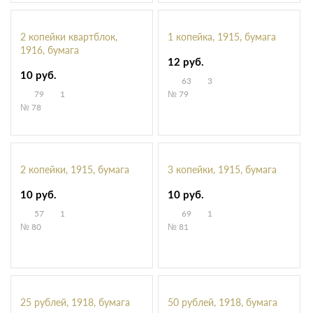
2 копейки квартблок,
1 копейка, 1915, бумага
1916, бумага
12 руб.
10 руб.
63
3
79
1
№ 79
№ 78
2 копейки, 1915, бумага
3 копейки, 1915, бумага
10 руб.
10 руб.
57
1
69
1
№ 80
№ 81
25 рублей, 1918, бумага
50 рублей, 1918, бумага