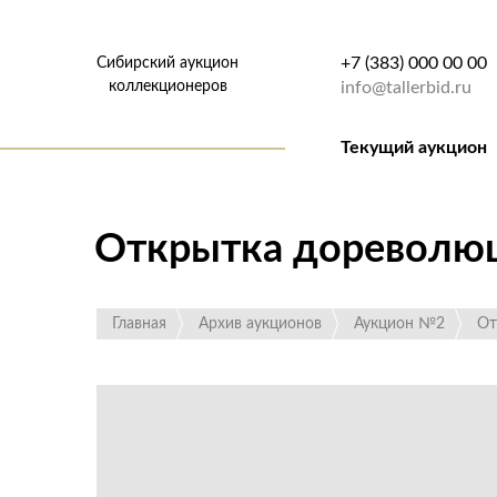
+7 (383) 000 00 00
Сибирский аукцион
коллекционеров
info@tallerbid.ru
Текущий аукцион
Открытка дореволюци
Главная
Архив аукционов
Аукцион №2
От