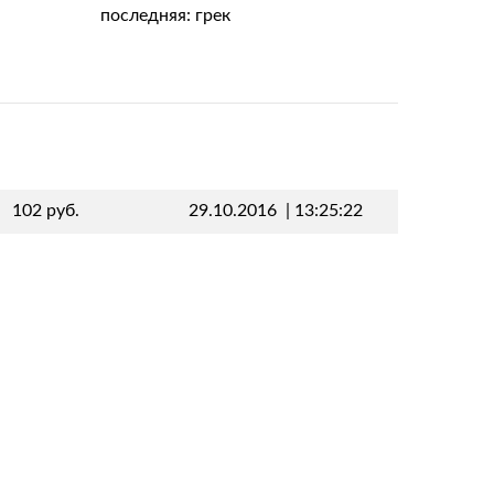
последняя: грек
102 руб.
29.10.2016
|
13:25:22