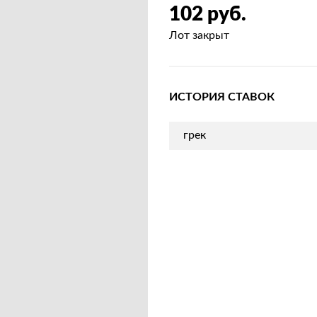
102 руб.
Лот закрыт
ИСТОРИЯ СТАВОК
грек