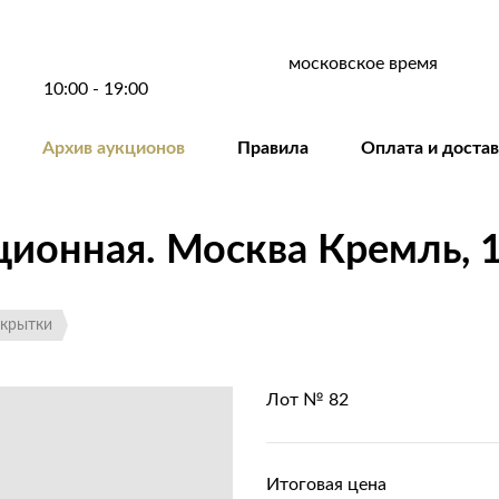
московское время
10:00 - 19:00
Архив аукционов
Правила
Оплата и доста
онная. Москва Кремль, 1
крытки
Лот № 82
Итоговая цена