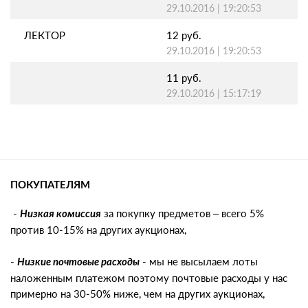
29.10.2016 | 19:20:53
ЛЕКТОР
12 руб.
29.10.2016 | 19:20:53
11 руб.
29.10.2016 | 15:17:19
ПОКУПАТЕЛЯМ
-
за покупку предметов – всего 5%
Низкая комиссия
против 10-15% на других аукционах,
-
- мы не высылаем лоты
Низкие почтовые расходы
наложенным платежом поэтому почтовые расходы у нас
примерно на 30-50% ниже, чем на других аукционах,