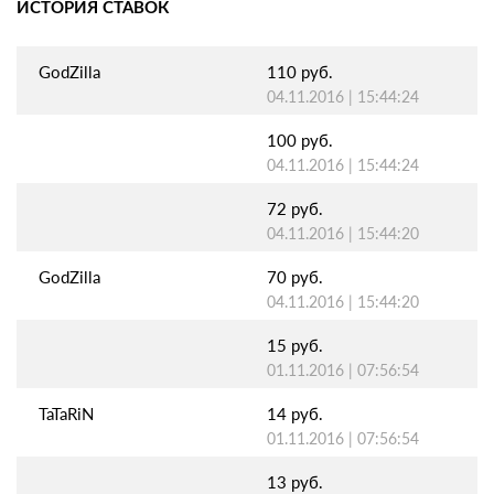
ИСТОРИЯ СТАВОК
GodZilla
110 руб.
04.11.2016 | 15:44:24
100 руб.
04.11.2016 | 15:44:24
72 руб.
04.11.2016 | 15:44:20
GodZilla
70 руб.
04.11.2016 | 15:44:20
15 руб.
01.11.2016 | 07:56:54
TaTaRiN
14 руб.
01.11.2016 | 07:56:54
13 руб.