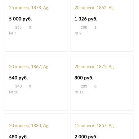
25 копеек, 1878, Ag
20 копеек, 1862, Ag
5 000 руб.
1 326 руб.
265
0
288
1
№ 7
№ 9
20 копеек, 1867, Ag
20 копеек, 1875, Ag
540 руб.
800 руб.
240
0
283
0
№ 10
№ 11
20 копеек, 1880, Ag
15 копеек, 1867, Ag
480 руб.
2 000 руб.