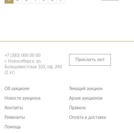
+7 (383) 000 00 00
Прислать лот
г. Новосибирск, ул.
Большевистская 103, оф. 240
(2 эт)
Об аукционе
Текущий аукцион
Новости аукциона
Архив аукционов
Контакты
Правила
Реквизиты
Оплата и доставка
Помощь